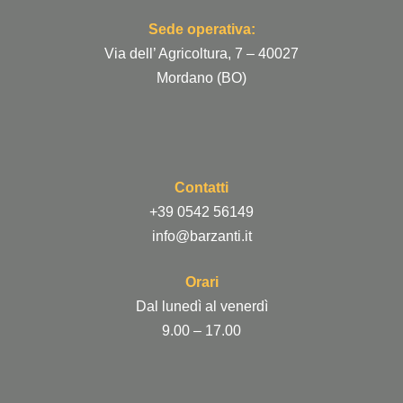
Sede operativa:
Via dell’ Agricoltura, 7 – 40027
Mordano (BO)
Contatti
+39 0542 56149
info@barzanti.it
Orari
Dal lunedì al venerdì
9.00 – 17.00