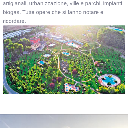
artigianali, urbanizzazione, ville e parchi, impianti
biogas. Tutte opere che si fanno notare e
ricordare.