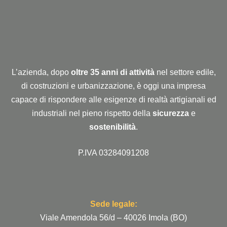
L’azienda, dopo
oltre 35 anni di attività
nel settore edile,
di costruzioni e urbanizzazione, è oggi una impresa
capace di rispondere alle esigenze di realtà artigianali ed
industriali nel pieno rispetto della
sicurezza
e
sostenibilità
.
P.IVA 03284091208
Sede legale:
Viale Amendola 56/d – 40026 Imola (BO)