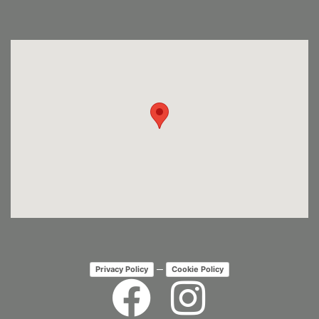
–
Privacy Policy
Cookie Policy